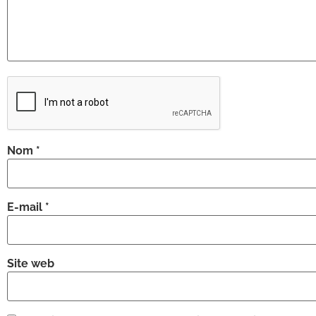
Nom
*
E-mail
*
Site web