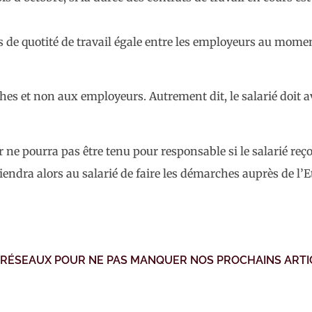
 cas de quotité de travail égale entre les employeurs au mom
rches et non aux employeurs. Autrement dit, le salarié doit 
r ne pourra pas être tenu pour responsable si le salarié reço
iendra alors au salarié de faire les démarches auprès de l’E
 RÉSEAUX POUR NE PAS MANQUER NOS PROCHAINS ARTI