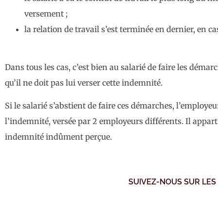
versement ;
la relation de travail s’est terminée en dernier, en
Dans tous les cas, c’est bien au salarié de faire les déma
qu’il ne doit pas lui verser cette indemnité.
Si le salarié s’abstient de faire ces démarches, l’employeu
l’indemnité, versée par 2 employeurs différents. Il appart
indemnité indûment perçue.
SUIVEZ-NOUS SUR LES