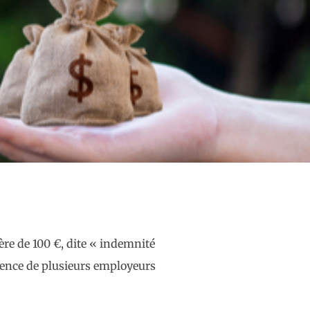
ère de 100 €, dite « indemnité
ésence de plusieurs employeurs