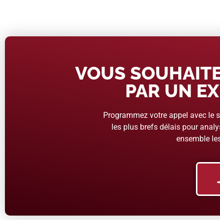
VOUS SOUHAITE
PAR UN EX
Programmez votre appel avec le se
les plus brefs délais pour analys
ensemble les