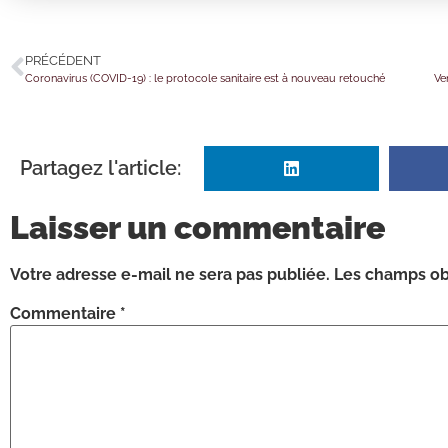
PRÉCÉDENT
Coronavirus (COVID-19) : le protocole sanitaire est à nouveau retouché
Ve
Partagez l'article:
Laisser un commentaire
Votre adresse e-mail ne sera pas publiée.
Les champs obl
Commentaire
*