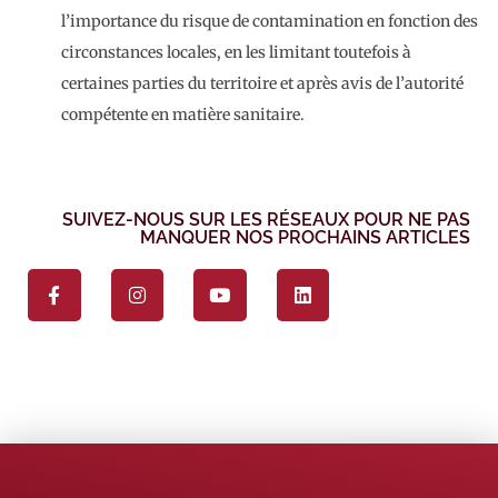
l’importance du risque de contamination en fonction des
circonstances locales, en les limitant toutefois à
certaines parties du territoire et après avis de l’autorité
compétente en matière sanitaire.
SUIVEZ-NOUS SUR LES RÉSEAUX POUR NE PAS
MANQUER NOS PROCHAINS ARTICLES