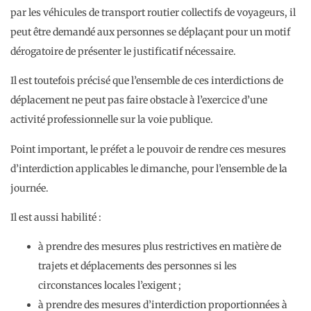
par les véhicules de transport routier collectifs de voyageurs, il
peut être demandé aux personnes se déplaçant pour un motif
dérogatoire de présenter le justificatif nécessaire.
Il est toutefois précisé que l’ensemble de ces interdictions de
déplacement ne peut pas faire obstacle à l’exercice d’une
activité professionnelle sur la voie publique.
Point important, le préfet a le pouvoir de rendre ces mesures
d’interdiction applicables le dimanche, pour l’ensemble de la
journée.
Il est aussi habilité :
à prendre des mesures plus restrictives en matière de
trajets et déplacements des personnes si les
circonstances locales l’exigent ;
à prendre des mesures d’interdiction proportionnées à