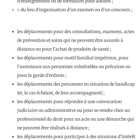
d’enseignement ou de formation pour adultes ;
○ du lieu d’organisation d’un examen ou d’un concours ;
les déplacements pour des consultations, examens, actes
de prévention et soins qui ne peuvent être assurés à
distance ou pour l’achat de produits de santé ;
les déplacements pour motif familial impérieux, pour
l’assistance aux personnes vulnérables ou précaires ou
pour la garde d’enfants ;
les déplacements des personnes en situation de handicap
(et, le cas échéant, de leur accompagnant) ;
les déplacements pour répondre à une convocation
judiciaire ou administrative ou pour se rendre chez un
professionnel du droit pour un acte ou une démarche qui
ne peuvent être réalisés à distance ;
les déplacements pour participer à des missions d’intérêt