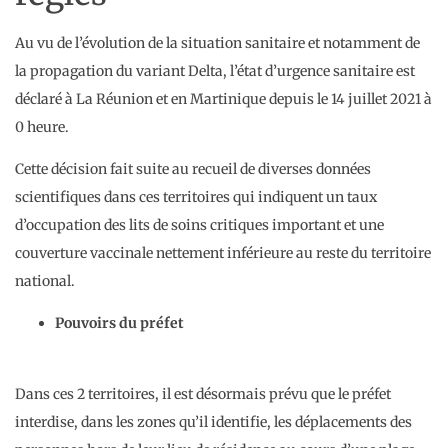
Au vu de l’évolution de la situation sanitaire et notamment de
la propagation du variant Delta, l’état d’urgence sanitaire est
déclaré à La Réunion et en Martinique depuis le 14 juillet 2021 à
0 heure.
Cette décision fait suite au recueil de diverses données
scientifiques dans ces territoires qui indiquent un taux
d’occupation des lits de soins critiques important et une
couverture vaccinale nettement inférieure au reste du territoire
national.
Pouvoirs du préfet
Dans ces 2 territoires, il est désormais prévu que le préfet
interdise, dans les zones qu’il identifie, les déplacements des