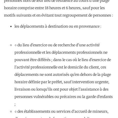
personnes hors de leur lieu de résidence au cours d’une plage
horaire comprise entre 18 heures et 6 heures, sauf pour les
motifs suivants et en évitant tout regroupement de personnes :
les déplacements à destination ou en provenance :
○ du lieu d’exercice ou de recherche d’une activité
professionnelle et les déplacements professionnels ne
pouvant être différés ; dans le cas où le lieu d’exercice de
l’activité professionnelle est le domicile du client, ces
déplacements ne sont autorisés qu’en dehors de la plage
horaire définie par le préfet, sauf intervention urgente,
livraison ou lorsqu’ils ont pour objet l’assistance à des
personnes vulnérables ou précaires ou la garde d’enfants
;
○ des établissements ou services d’accueil de mineurs,