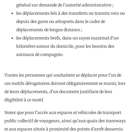
général sur demande de l’autorité administrative ;
les déplacements liés à des transferts ou transits vers ou
depuis des gares ou aéroports dans le cadre de
déplacements de longue distance ;
les déplacements brefs, dans un rayon maximal d’un
kilomètre autour du domicile, pour les besoins des
animaux de compagnie.
Toutes les personnes qui souhaitent se déplacer pour l’un de
ces motifs dérogatoires doivent obligatoirement se munir, lors
de leurs déplacements, d’un document justifiant de leur
éligibilité à ce motif.
Notez que pour l’accès aux espaces et véhicules de transport
public collectif de voyageurs, ainsi qu’aux quais des tramways
et aux espaces situés à proximité des points d’arrêt desservis