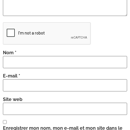
Nom
*
E-mail
*
Site web
Enregistrer mon nom, mon e-mail et mon site dans le