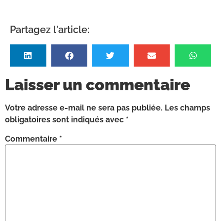
Partagez l'article:
Laisser un commentaire
Votre adresse e-mail ne sera pas publiée.
Les champs
obligatoires sont indiqués avec
*
Commentaire
*