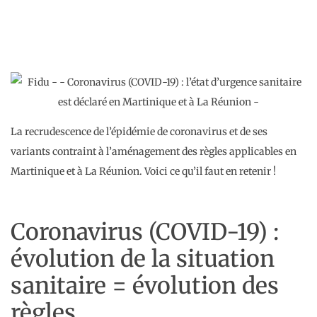
La recrudescence de l’épidémie de coronavirus et de ses
variants contraint à l’aménagement des règles applicables en
Martinique et à La Réunion. Voici ce qu’il faut en retenir !
Coronavirus (COVID-19) :
évolution de la situation
sanitaire = évolution des
règles