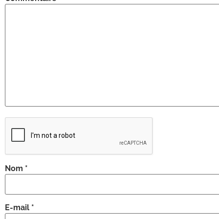
Nom
*
E-mail
*