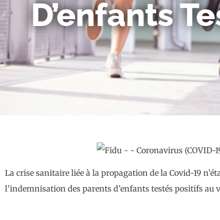
D’enfants Te
La crise sanitaire liée à la propagation de la Covid-19 n’
l’indemnisation des parents d’enfants testés positifs au vi