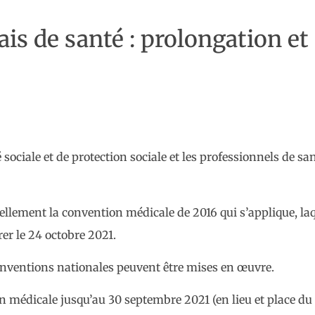
ais de santé : prolongation e
 sociale et de protection sociale et les professionnels de sa
uellement la convention médicale de 2016 qui s’applique, la
rer le 24 octobre 2021.
conventions nationales peuvent être mises en œuvre.
on médicale jusqu’au 30 septembre 2021 (en lieu et place du 