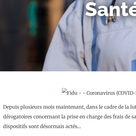
Santé
Depuis plusieurs mois maintenant, dans le cadre de la lu
dérogatoires concernant la prise en charge des frais de 
dispositifs sont désormais actés…