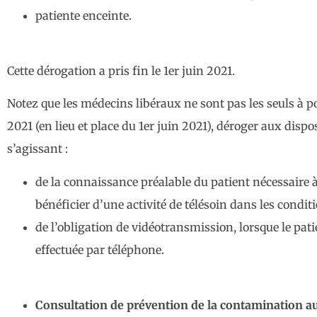
patiente enceinte.
Cette dérogation a pris fin le 1er juin 2021.
Notez que les médecins libéraux ne sont pas les seuls à p
2021 (en lieu et place du 1er juin 2021), déroger aux dispo
s’agissant :
de la connaissance préalable du patient nécessaire à 
bénéficier d’une activité de télésoin dans les condi
de l’obligation de vidéotransmission, lorsque le patie
effectuée par téléphone.
Consultation de prévention de la contamination 