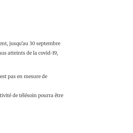
vent, jusqu’au 30 septembre
us atteints de la covid-19,
n’est pas en mesure de
ivité de télésoin pourra être