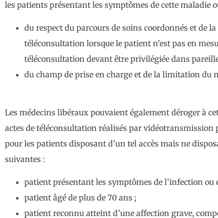
les patients présentant les symptômes de cette maladie ou
du respect du parcours de soins coordonnés et de la 
téléconsultation lorsque le patient n’est pas en mes
téléconsultation devant être privilégiée dans pareille
du champ de prise en charge et de la limitation du 
Les médecins libéraux pouvaient également déroger à cet
actes de téléconsultation réalisés par vidéotransmission 
pour les patients disposant d’un tel accès mais ne dispo
suivantes :
patient présentant les symptômes de l’infection ou é
patient âgé de plus de 70 ans ;
patient reconnu atteint d’une affection grave, comp