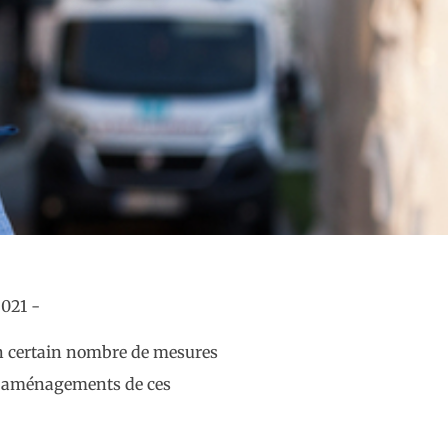
 un certain nombre de mesures
 et aménagements de ces