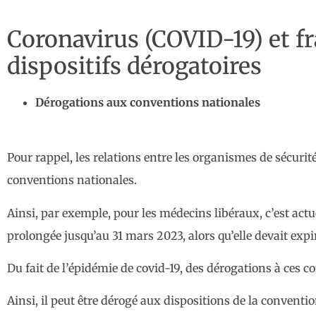
Coronavirus (COVID-19) et fr
dispositifs dérogatoires
Dérogations aux conventions nationales
Pour rappel, les relations entre les organismes de sécurité
conventions nationales.
Ainsi, par exemple, pour les médecins libéraux, c’est act
prolongée jusqu’au 31 mars 2023, alors qu’elle devait expi
Du fait de l’épidémie de covid-19, des dérogations à ces 
Ainsi, il peut être dérogé aux dispositions de la conventi