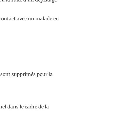
n contact avec un malade en
se sont supprimés pour la
el dans le cadre de la