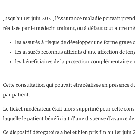
Jusqu’au 1er juin 2021, l’Assurance maladie pouvait pre
réalisée par le médecin traitant, ou à défaut tout autre m
les assurés à risque de développer une forme grave d’
les assurés reconnus atteints d’une affection de lon
les bénéficiaires de la protection complémentaire en 
Cette consultation qui pouvait être réalisée en présence d
par patient.
Le ticket modérateur était alors supprimé pour cette con
laquelle le patient bénéficiait d’une dispense d’avance de 
Ce dispositif dérogatoire a bel et bien pris fin au 1er juin 