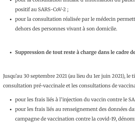
positif au SARS-CoV-2 ;
pour la consultation réalisée par le médecin permet
dehors des personnes vivant à son domicile.
Suppression de tout reste à charge dans le cadre 
Jusqu’au 30 septembre 2021 (au lieu du 1er juin 2021), le t
consultation pré-vaccinale et les consultations de vaccin
pour les frais liés à l’injection du vaccin contre le S
pour les frais liés au renseignement des données da
campagne de vaccination contre la covid-19, dénom