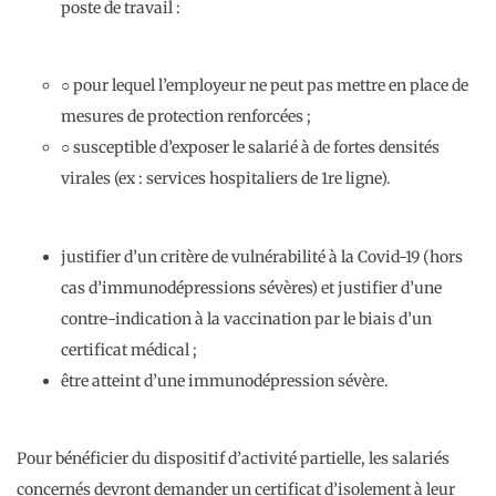
poste de travail :
○ pour lequel l’employeur ne peut pas mettre en place de
mesures de protection renforcées ;
○ susceptible d’exposer le salarié à de fortes densités
virales (ex : services hospitaliers de 1re ligne).
justifier d’un critère de vulnérabilité à la Covid-19 (hors
cas d’immunodépressions sévères) et justifier d’une
contre-indication à la vaccination par le biais d’un
certificat médical ;
être atteint d’une immunodépression sévère.
Pour bénéficier du dispositif d’activité partielle, les salariés
concernés devront demander un certificat d’isolement à leur