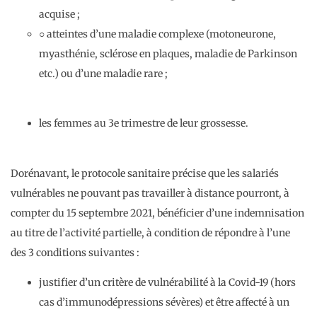
acquise ;
○ atteintes d’une maladie complexe (motoneurone,
myasthénie, sclérose en plaques, maladie de Parkinson
etc.) ou d’une maladie rare ;
les femmes au 3e trimestre de leur grossesse.
Dorénavant, le protocole sanitaire précise que les salariés
vulnérables ne pouvant pas travailler à distance pourront, à
compter du 15 septembre 2021, bénéficier d’une indemnisation
au titre de l’activité partielle, à condition de répondre à l’une
des 3 conditions suivantes :
justifier d’un critère de vulnérabilité à la Covid-19 (hors
cas d’immunodépressions sévères) et être affecté à un