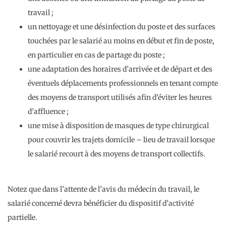
travail ;
un nettoyage et une désinfection du poste et des surfaces
touchées par le salarié au moins en début et fin de poste,
en particulier en cas de partage du poste ;
une adaptation des horaires d’arrivée et de départ et des
éventuels déplacements professionnels en tenant compte
des moyens de transport utilisés afin d’éviter les heures
d’affluence ;
une mise à disposition de masques de type chirurgical
pour couvrir les trajets domicile – lieu de travail lorsque
le salarié recourt à des moyens de transport collectifs.
Notez que dans l’attente de l’avis du médecin du travail, le
salarié concerné devra bénéficier du dispositif d’activité
partielle.