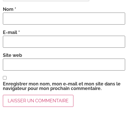
Nom
*
E-mail
*
Site web
Enregistrer mon nom, mon e-mail et mon site dans le
navigateur pour mon prochain commentaire.