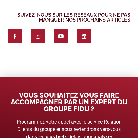
SUIVEZ-NOUS SUR LES RÉSEAUX POUR NE PAS
MANQUER NOS PROCHAINS ARTICLES
VOUS SOUHAITEZ VOUS FAIRE
ACCOMPAGNER PAR UN EXPERT DU
GROUPE FIDU ?
Programmez votre appel avec le service Relation
Clients du groupe et nous reviendrons vers-vous
dans les plus brefs délais pour analyser