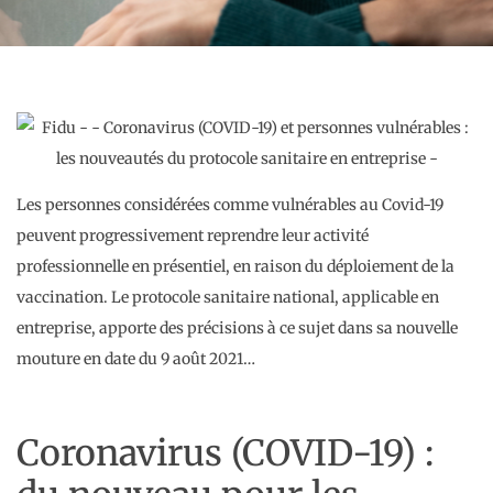
Les personnes considérées comme vulnérables au Covid-19
peuvent progressivement reprendre leur activité
professionnelle en présentiel, en raison du déploiement de la
vaccination. Le protocole sanitaire national, applicable en
entreprise, apporte des précisions à ce sujet dans sa nouvelle
mouture en date du 9 août 2021…
Coronavirus (COVID-19) :