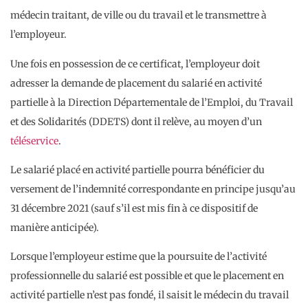
médecin traitant, de ville ou du travail et le transmettre à
l’employeur.
Une fois en possession de ce certificat, l’employeur doit
adresser la demande de placement du salarié en activité
partielle à la Direction Départementale de l’Emploi, du Travail
et des Solidarités (DDETS) dont il relève, au moyen d’un
téléservice
.
Le salarié placé en activité partielle pourra bénéficier du
versement de l’indemnité correspondante en principe jusqu’au
31 décembre 2021 (sauf s’il est mis fin à ce dispositif de
manière anticipée).
Lorsque l’employeur estime que la poursuite de l’activité
professionnelle du salarié est possible et que le placement en
activité partielle n’est pas fondé, il saisit le médecin du travail