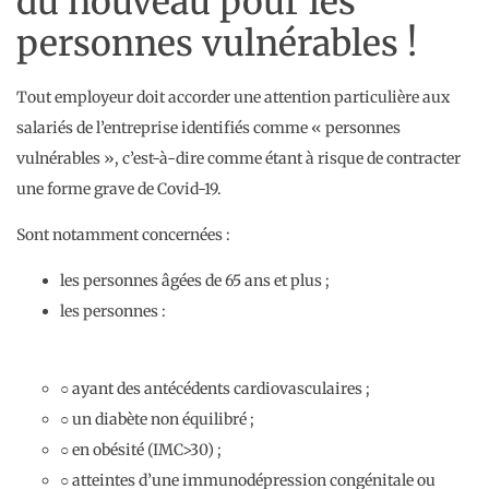
du nouveau pour les
personnes vulnérables !
Tout employeur doit accorder une attention particulière aux
salariés de l’entreprise identifiés comme « personnes
vulnérables », c’est-à-dire comme étant à risque de contracter
une forme grave de Covid-19.
Sont notamment concernées :
les personnes âgées de 65 ans et plus ;
les personnes :
○ ayant des antécédents cardiovasculaires ;
○ un diabète non équilibré ;
○ en obésité (IMC>30) ;
○ atteintes d’une immunodépression congénitale ou