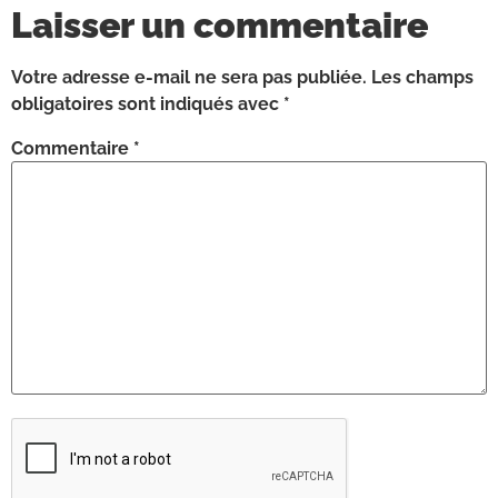
Laisser un commentaire
Votre adresse e-mail ne sera pas publiée.
Les champs
obligatoires sont indiqués avec
*
Commentaire
*