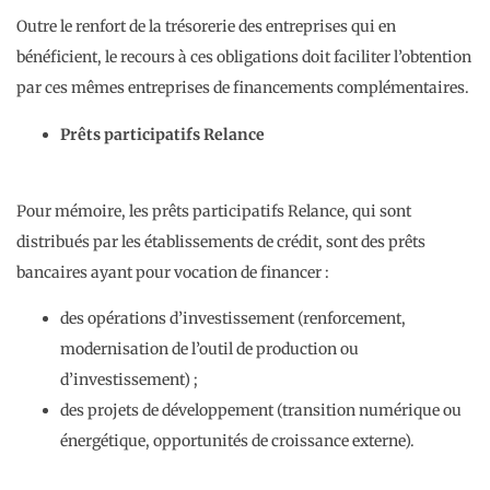
Outre le renfort de la trésorerie des entreprises qui en
bénéficient, le recours à ces obligations doit faciliter l’obtention
par ces mêmes entreprises de financements complémentaires.
Prêts participatifs Relance
Pour mémoire, les prêts participatifs Relance, qui sont
distribués par les établissements de crédit, sont des prêts
bancaires ayant pour vocation de financer :
des opérations d’investissement (renforcement,
modernisation de l’outil de production ou
d’investissement) ;
des projets de développement (transition numérique ou
énergétique, opportunités de croissance externe).