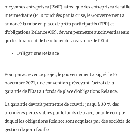
moyennes entreprises (PME), ainsi que des entreprises de taille
intermédiaire (ETI) touchées par la crise, le Gouvernement a
annoncé la mise en place de prêts participatifs (PPR) et
d’obligations Relance (OR), devant permettre aux investisseurs
qui les financent de bénéficier de la garantie de l’Etat.
Obligations Relance
Pour parachever ce projet, le gouvernement a signé, le 16
novembre 2021, une convention prévoyant l’octroi de la
garantie de l’Etat au fonds de place d’obligations Relance.
La garantie devrait permettre de couvrir jusqu’à 30 % des
premières pertes subies par le fonds de place, pour le compte
duquel les obligations Relance sont acquises par des sociétés de
gestion de portefeuille.