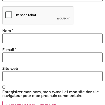
Nom
*
E-mail
*
Site web
Enregistrer mon nom, mon e-mail et mon site dans le
navigateur pour mon prochain commentaire.