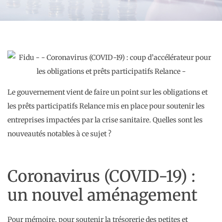
Le gouvernement vient de faire un point sur les obligations et
les prêts participatifs Relance mis en place pour soutenir les
entreprises impactées par la crise sanitaire. Quelles sont les
nouveautés notables à ce sujet ?
Coronavirus (COVID-19) :
un nouvel aménagement
Pour mémoire, pour soutenir la trésorerie des petites et