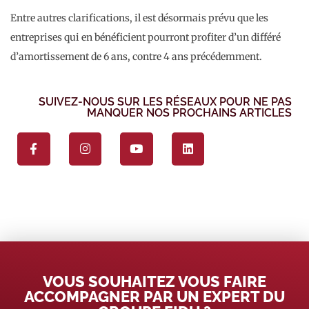
Entre autres clarifications, il est désormais prévu que les
entreprises qui en bénéficient pourront profiter d’un différé
d’amortissement de 6 ans, contre 4 ans précédemment.
SUIVEZ-NOUS SUR LES RÉSEAUX POUR NE PAS
MANQUER NOS PROCHAINS ARTICLES
VOUS SOUHAITEZ VOUS FAIRE
ACCOMPAGNER PAR UN EXPERT DU