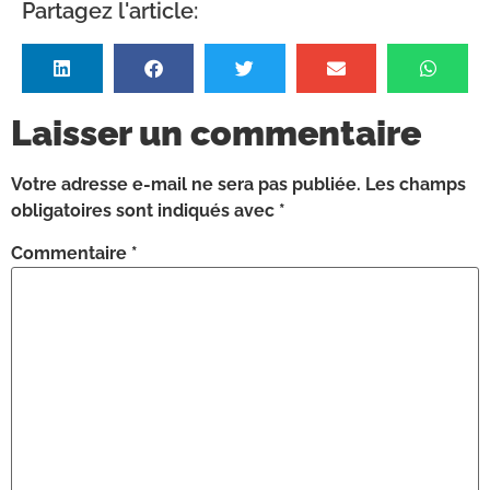
Partagez l'article:
Laisser un commentaire
Votre adresse e-mail ne sera pas publiée.
Les champs
obligatoires sont indiqués avec
*
Commentaire
*