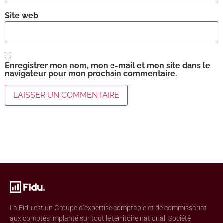
Site web
Enregistrer mon nom, mon e-mail et mon site dans le
navigateur pour mon prochain commentaire.
La Fidu est un Groupe d’expertise comptable et de commissariat
aux comptes implanté sur tout le territoire national. Société