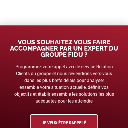
VOUS SOUHAITEZ VOUS FAIRE
ACCOMPAGNER PAR UN EXPERT DU
GROUPE FIDU ?
Programmez votre appel avec le service Relation
Clients du groupe et nous reviendrons vers-vous
dans les plus brefs délais pour analyser
ensemble votre situation actuelle, définir vos
objectifs et établir ensemble les solutions les plus
adéquates pour les atteindre
JE VEUX ÊTRE RAPPELÉ