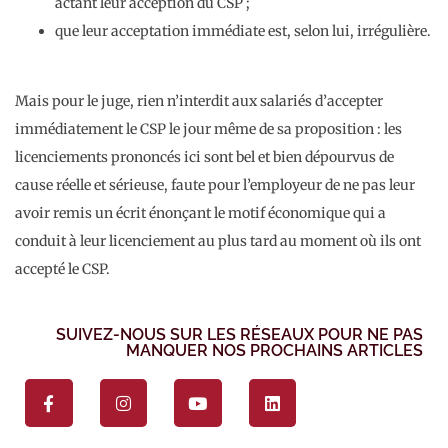
actant leur acception du CSP ;
que leur acceptation immédiate est, selon lui, irrégulière.
Mais pour le juge, rien n’interdit aux salariés d’accepter
immédiatement le CSP le jour même de sa proposition : les
licenciements prononcés ici sont bel et bien dépourvus de
cause réelle et sérieuse, faute pour l’employeur de ne pas leur
avoir remis un écrit énonçant le motif économique qui a
conduit à leur licenciement au plus tard au moment où ils ont
accepté le CSP.
SUIVEZ-NOUS SUR LES RÉSEAUX POUR NE PAS
MANQUER NOS PROCHAINS ARTICLES