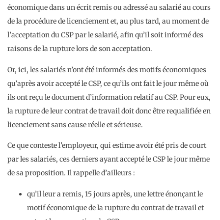
économique dans un écrit remis ou adressé au salarié au cours
de la procédure de licenciement et, au plus tard, au moment de
l’acceptation du CSP par le salarié, afin qu’il soit informé des
raisons de la rupture lors de son acceptation.
Or, ici, les salariés n’ont été informés des motifs économiques
qu’après avoir accepté le CSP, ce qu’ils ont fait le jour même où
ils ont reçu le document d’information relatif au CSP. Pour eux,
la rupture de leur contrat de travail doit donc être requalifiée en
licenciement sans cause réelle et sérieuse.
Ce que conteste l’employeur, qui estime avoir été pris de court
par les salariés, ces derniers ayant accepté le CSP le jour même
de sa proposition. Il rappelle d’ailleurs :
qu’il leur a remis, 15 jours après, une lettre énonçant le
motif économique de la rupture du contrat de travail et