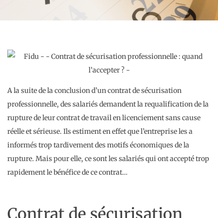
A la suite de la conclusion d’un contrat de sécurisation
professionnelle, des salariés demandent la requalification de la
rupture de leur contrat de travail en licenciement sans cause
réelle et sérieuse. Ils estiment en effet que l’entreprise les a
informés trop tardivement des motifs économiques de la
rupture. Mais pour elle, ce sont les salariés qui ont accepté trop
rapidement le bénéfice de ce contrat…
Contrat de sécurisation