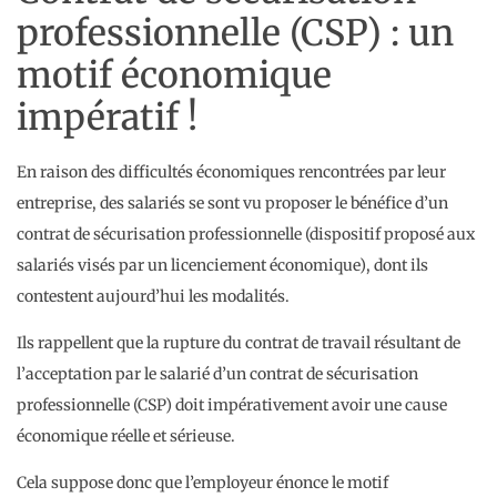
professionnelle (CSP) : un
motif économique
impératif !
En raison des difficultés économiques rencontrées par leur
entreprise, des salariés se sont vu proposer le bénéfice d’un
contrat de sécurisation professionnelle (dispositif proposé aux
salariés visés par un licenciement économique), dont ils
contestent aujourd’hui les modalités.
Ils rappellent que la rupture du contrat de travail résultant de
l’acceptation par le salarié d’un contrat de sécurisation
professionnelle (CSP) doit impérativement avoir une cause
économique réelle et sérieuse.
Cela suppose donc que l’employeur énonce le motif