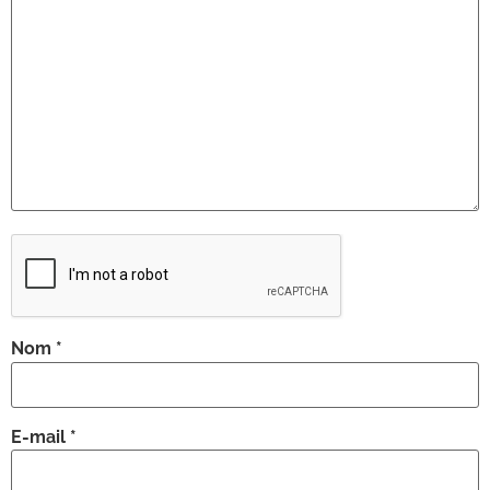
Nom
*
E-mail
*