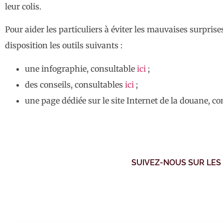
leur colis.
Pour aider les particuliers à éviter les mauvaises surpris
disposition les outils suivants :
une infographie, consultable
ici
;
des conseils, consultables
ici
;
une page dédiée sur le site Internet de la douane, c
SUIVEZ-NOUS SUR LES