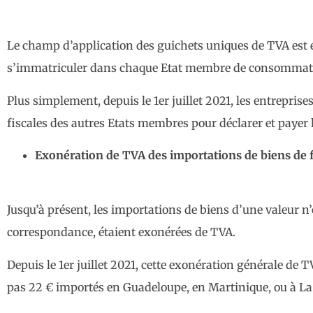
Le champ d’application des guichets uniques de TVA est 
s’immatriculer dans chaque Etat membre de consommation
Plus simplement, depuis le 1er juillet 2021, les entrepris
fiscales des autres Etats membres pour déclarer et payer 
Exonération de TVA des importations de biens de f
Jusqu’à présent, les importations de biens d’une valeur n
correspondance, étaient exonérées de TVA.
Depuis le 1er juillet 2021, cette exonération générale de
pas 22 € importés en Guadeloupe, en Martinique, ou à L