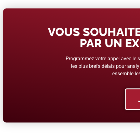
VOUS SOUHAITE
PAR UN EX
Programmez votre appel avec le se
les plus brefs délais pour analys
ensemble les