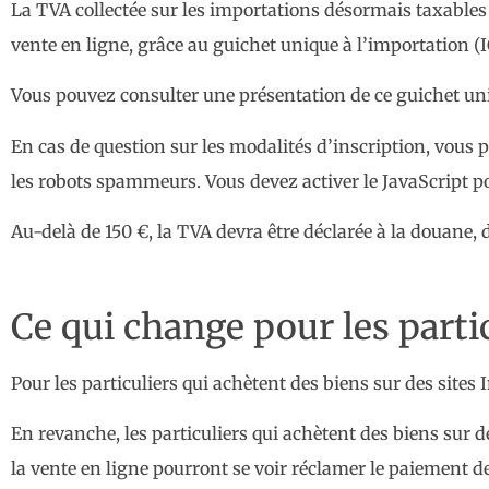
La TVA collectée sur les importations désormais taxable
vente en ligne, grâce au guichet unique à l’importation (
Vous pouvez consulter une présentation de ce guichet uniq
En cas de question sur les modalités d’inscription, vous 
les robots spammeurs. Vous devez activer le JavaScript pou
Au-delà de 150 €, la TVA devra être déclarée à la douane, 
Ce qui change pour les parti
Pour les particuliers qui achètent des biens sur des sites
En revanche, les particuliers qui achètent des biens sur 
la vente en ligne pourront se voir réclamer le paiement d