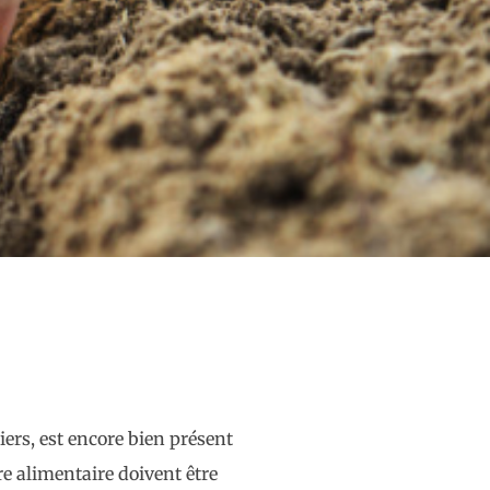
iers, est encore bien présent
re alimentaire doivent être