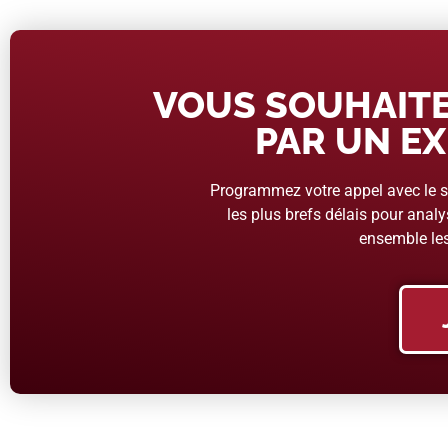
VOUS SOUHAITE
PAR UN EX
Programmez votre appel avec le se
les plus brefs délais pour analys
ensemble les