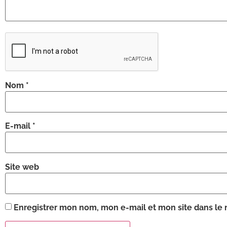
Nom
*
E-mail
*
Site web
Enregistrer mon nom, mon e-mail et mon site dans le