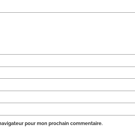
 navigateur pour mon prochain commentaire.