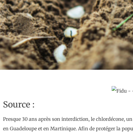
Source :
Presque 30 ans après son interdiction, le chlordécone, un 
en Guadeloupe et en Martinique. Afin de protéger la popul