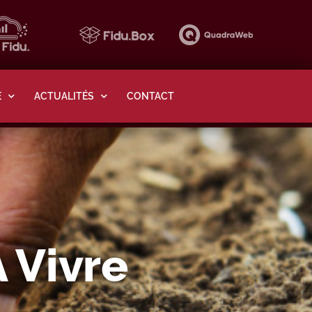
E
ACTUALITÉS
CONTACT
 Vivre