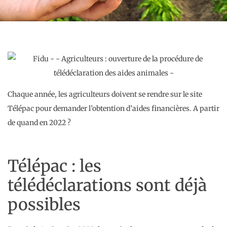
Chaque année, les agriculteurs doivent se rendre sur le site
Télépac pour demander l’obtention d’aides financières. A partir
de quand en 2022 ?
Télépac : les
télédéclarations sont déjà
possibles