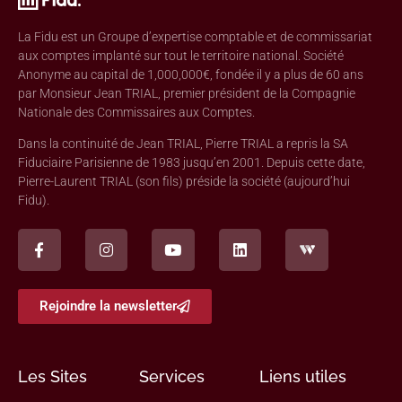
La Fidu est un Groupe d’expertise comptable et de commissariat
aux comptes implanté sur tout le territoire national. Société
Anonyme au capital de 1,000,000€, fondée il y a plus de 60 ans
par Monsieur Jean TRIAL, premier président de la Compagnie
Nationale des Commissaires aux Comptes.
Dans la continuité de Jean TRIAL, Pierre TRIAL a repris la SA
Fiduciaire Parisienne de 1983 jusqu’en 2001. Depuis cette date,
Pierre-Laurent TRIAL (son fils) préside la société (aujourd’hui
Fidu).
Rejoindre la newsletter
Les Sites
Services
Liens utiles