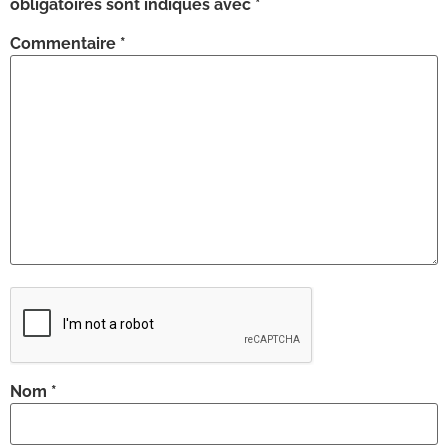
obligatoires sont indiqués avec
*
Commentaire
*
Nom
*