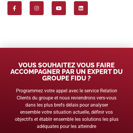
VOUS SOUHAITEZ VOUS FAIRE
ACCOMPAGNER PAR UN EXPERT DU
GROUPE FIDU ?
Programmez votre appel avec le service Relation
Clients du groupe et nous reviendrons vers-vous
dans les plus brefs délais pour analyser
ensemble votre situation actuelle, définir vos
objectifs et établir ensemble les solutions les plus
adéquates pour les atteindre