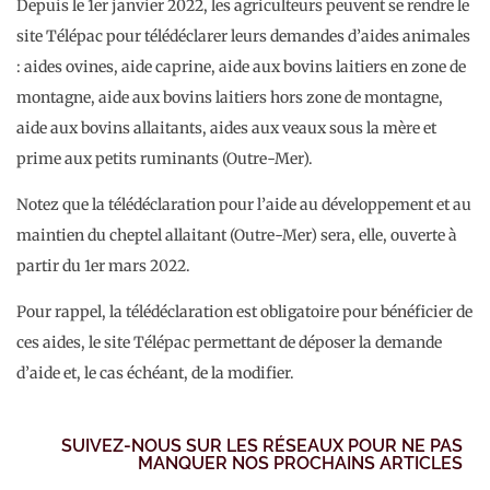
Depuis le 1er janvier 2022, les agriculteurs peuvent se rendre le
site Télépac pour télédéclarer leurs demandes d’aides animales
: aides ovines, aide caprine, aide aux bovins laitiers en zone de
montagne, aide aux bovins laitiers hors zone de montagne,
aide aux bovins allaitants, aides aux veaux sous la mère et
prime aux petits ruminants (Outre-Mer).
Notez que la télédéclaration pour l’aide au développement et au
maintien du cheptel allaitant (Outre-Mer) sera, elle, ouverte à
partir du 1er mars 2022.
Pour rappel, la télédéclaration est obligatoire pour bénéficier de
ces aides, le site Télépac permettant de déposer la demande
d’aide et, le cas échéant, de la modifier.
SUIVEZ-NOUS SUR LES RÉSEAUX POUR NE PAS
MANQUER NOS PROCHAINS ARTICLES