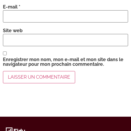
E-mail
*
Site web
Enregistrer mon nom, mon e-mail et mon site dans le
navigateur pour mon prochain commentaire.