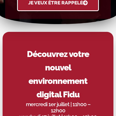
JE VEUX ÊTRE RAPPELÉ
Découvrez votre
nouvel
environnement
digital Fidu
mercredi 1er juillet
| 11h00 –
12h00