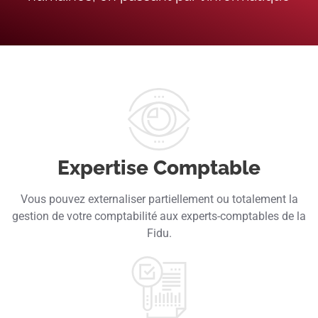
Expertise Comptable
Vous pouvez externaliser partiellement ou totalement la
gestion de votre comptabilité aux experts-comptables de la
Fidu.