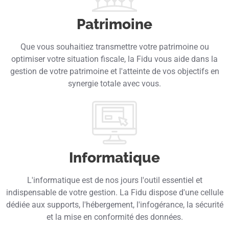
Patrimoine
Que vous souhaitiez transmettre votre patrimoine ou
optimiser votre situation fiscale, la Fidu vous aide dans la
gestion de votre patrimoine et l'atteinte de vos objectifs en
synergie totale avec vous.
Informatique
L'informatique est de nos jours l'outil essentiel et
indispensable de votre gestion. La Fidu dispose d'une cellule
dédiée aux supports, l'hébergement, l'infogérance, la sécurité
et la mise en conformité des données.