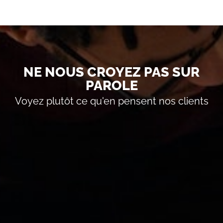
NE NOUS CROYEZ PAS SUR
PAROLE
Voyez plutôt ce qu'en pensent nos clients