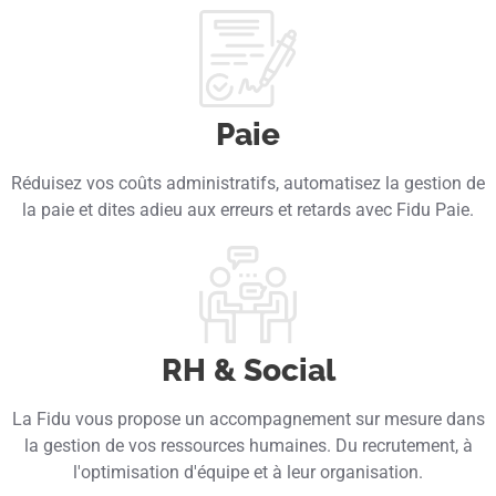
Paie
Réduisez vos coûts administratifs, automatisez la gestion de
la paie et dites adieu aux erreurs et retards avec Fidu Paie.
RH & Social
La Fidu vous propose un accompagnement sur mesure dans
la gestion de vos ressources humaines. Du recrutement, à
l'optimisation d'équipe et à leur organisation.