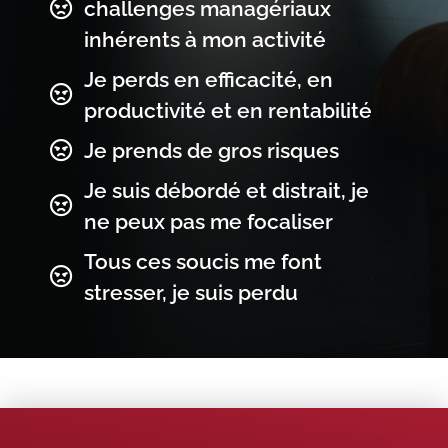
challenges managériaux
inhérents à mon activité
Je perds en efficacité, en
productivité et en rentabilité
Je prends de gros risques
Je suis débordé et distrait, je
ne peux pas me focaliser
Tous ces soucis me font
stresser, je suis perdu