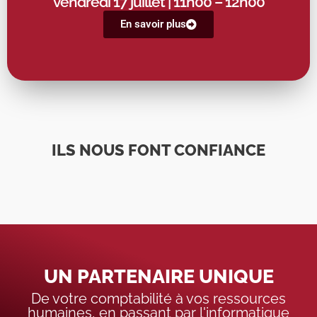
vendredi 17 juillet
| 11h00 – 12h00
En savoir plus
ILS NOUS FONT CONFIANCE
UN PARTENAIRE UNIQUE
De votre comptabilité à vos ressources
humaines, en passant par l'informatique