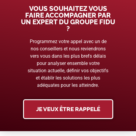
VOUS SOUHAITEZ VOUS
FAIRE ACCOMPAGNER PAR
UN EXPERT DU GROUPE FIDU
?
Programmez votre appel avec un de
nos conseillers et nous reviendrons
vers vous dans les plus brefs délais
pour analyser ensemble votre
situation actuelle, définir vos objectifs
et établir les solutions les plus
adéquates pour les atteindre.
JE VEUX ÊTRE RAPPELÉ