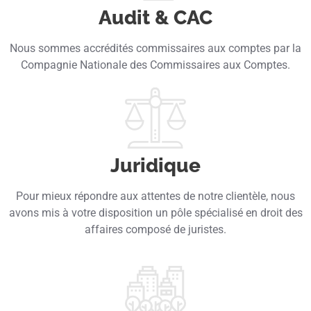
Audit & CAC
Nous sommes accrédités commissaires aux comptes par la
Compagnie Nationale des Commissaires aux Comptes.
Juridique
Pour mieux répondre aux attentes de notre clientèle, nous
avons mis à votre disposition un pôle spécialisé en droit des
affaires composé de juristes.