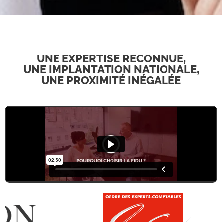
UNE EXPERTISE RECONNUE,
UNE IMPLANTATION NATIONALE,
UNE PROXIMITÉ INÉGALÉE