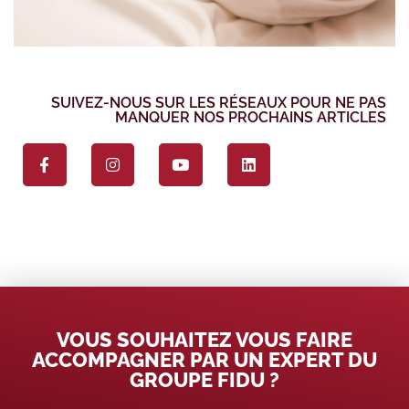
SUIVEZ-NOUS SUR LES RÉSEAUX POUR NE PAS
MANQUER NOS PROCHAINS ARTICLES
VOUS SOUHAITEZ VOUS FAIRE
ACCOMPAGNER PAR UN EXPERT DU
GROUPE FIDU ?