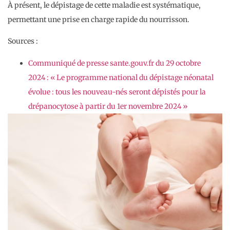
À présent, le dépistage de cette maladie est systématique,
permettant une prise en charge rapide du nourrisson.
Sources :
Communiqué de presse sante.gouv.fr du 29 octobre
2024 : « Le programme national du dépistage néonatal
évolue : tous les nouveau-nés seront dépistés pour la
drépanocytose à partir du 1er novembre 2024 »