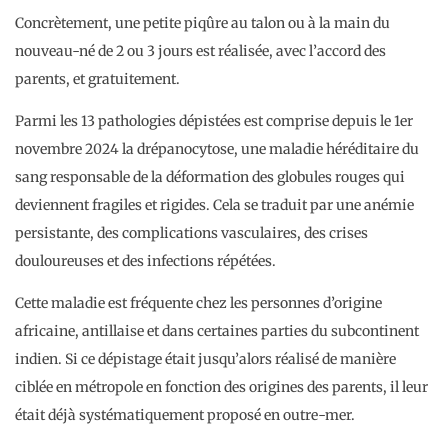
Concrètement, une petite piqûre au talon ou à la main du
nouveau-né de 2 ou 3 jours est réalisée, avec l’accord des
parents, et gratuitement.
Parmi les 13 pathologies dépistées est comprise depuis le 1er
novembre 2024 la drépanocytose, une maladie héréditaire du
sang responsable de la déformation des globules rouges qui
deviennent fragiles et rigides. Cela se traduit par une anémie
persistante, des complications vasculaires, des crises
douloureuses et des infections répétées.
Cette maladie est fréquente chez les personnes d’origine
africaine, antillaise et dans certaines parties du subcontinent
indien. Si ce dépistage était jusqu’alors réalisé de manière
ciblée en métropole en fonction des origines des parents, il leur
était déjà systématiquement proposé en outre-mer.