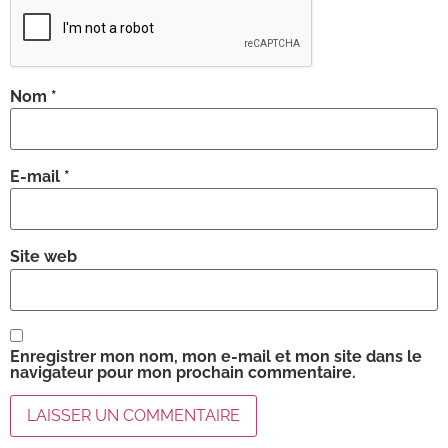
Nom
*
E-mail
*
Site web
Enregistrer mon nom, mon e-mail et mon site dans le
navigateur pour mon prochain commentaire.