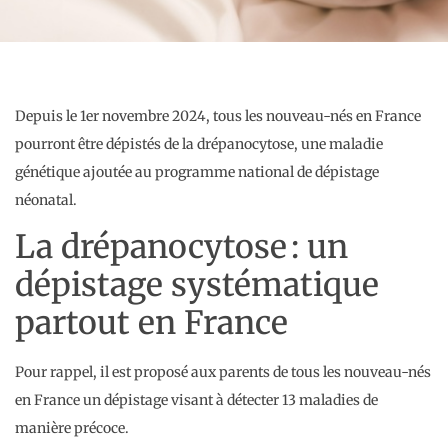
Depuis le 1er novembre 2024, tous les nouveau-nés en France
pourront être dépistés de la drépanocytose, une maladie
génétique ajoutée au programme national de dépistage
néonatal.
La drépanocytose : un
dépistage systématique
partout en France
Pour rappel, il est proposé aux parents de tous les nouveau-nés
en France un dépistage visant à détecter 13 maladies de
manière précoce.