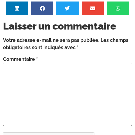
Laisser un commentaire
Votre adresse e-mail ne sera pas publiée.
Les champs
obligatoires sont indiqués avec
*
Commentaire
*